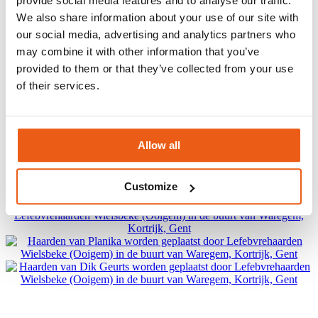
provide social media features and to analyse our traffic.
We also share information about your use of our site with
our social media, advertising and analytics partners who
may combine it with other information that you’ve
provided to them or that they’ve collected from your use
of their services.
Allow all
Customize